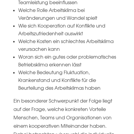
Teamleistung beeinflussen
Welche Rolle Arbeitsklima bei
Veränderungen und Wandel spielt
Wie sich Kooperation auf Konflikte und
Arbeitszufriedenheit auswirkt
Welche Kosten ein schlechtes Arbeitsklima
verursachen kann
Woran sich ein gutes oder problematisches
Betriebsklima erkennen lässt
Welche Bedeutung Fluktuation,
Krankenstand und Konflikte für die
Beurteilung des Arbeitsklimas haben
Ein besonderer Schwerpunkt der Folge liegt
auf der Frage, welche konkreten Vorteile
Menschen, Teams und Organisationen von
einem kooperativen Miteinander haben.