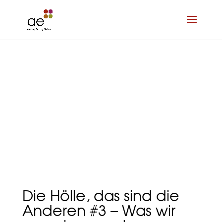
Die Hölle, das sind die
Anderen #3 – Was wir