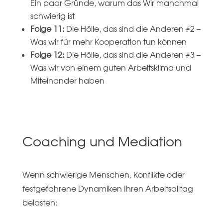
Ein paar Gründe, warum das Wir manchmal
schwierig ist
Folge 11:
Die Hölle, das sind die Anderen #2 –
Was wir für mehr Kooperation tun können
Folge 12:
Die Hölle, das sind die Anderen #3 –
Was wir von einem guten Arbeitsklima und
Miteinander haben
Coaching und Mediation
Wenn schwierige Menschen, Konflikte oder
festgefahrene Dynamiken Ihren Arbeitsalltag
belasten: