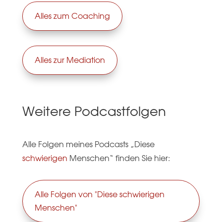
Alles zum Coaching
Alles zur Mediation
Weitere Podcastfolgen
Alle Folgen meines Podcasts „Diese
schwierigen
Menschen“ finden Sie hier:
Alle Folgen von "Diese schwierigen
Menschen"