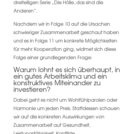
dreiteiligen Serie „Die Hölle, das sind die
Anderen“.
Nachdem wir in Folge 10 auf die Ursachen
schwieriger Zusammenarbeit geschaut haben
und es in Folge 11 um konkrete Möglichkeiten
für mehr Kooperation ging, widmet sich diese
Folge einer grundlegenden Frage:
Warum lohnt es sich überhaupt, in
ein gutes Arbeitsklima und ein
konstruktives Miteinander zu
investieren?
Dabei geht es nicht um Wohlfühlparolen oder
Harmonie um jeden Preis. Stattdessen schauen
wir auf die konkreten Auswirkungen von
Zusammenarbeit auf Gesundheit,
Leistungsfähigkeit, Konflikte,