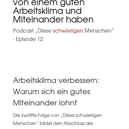
von einem guten
Arbeitsklima und
Miteinander haben
Podcast „Diese
schwierigen
Menschen“
·
Episode 12
Arbeitsklima verbessern:
Warum sich ein gutes
Miteinander lohnt
Die zwölfte Folge von „Diese schwierigen
Menschen“ bildet den Abschluss der