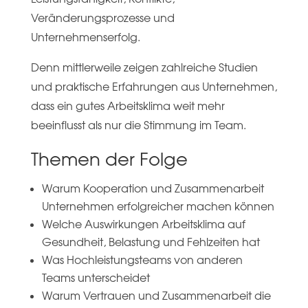
Veränderungsprozesse und
Unternehmenserfolg.
Denn mittlerweile zeigen zahlreiche Studien
und praktische Erfahrungen aus Unternehmen,
dass ein gutes Arbeitsklima weit mehr
beeinflusst als nur die Stimmung im Team.
Themen der Folge
Warum Kooperation und Zusammenarbeit
Unternehmen erfolgreicher machen können
Welche Auswirkungen Arbeitsklima auf
Gesundheit, Belastung und Fehlzeiten hat
Was Hochleistungsteams von anderen
Teams unterscheidet
Warum Vertrauen und Zusammenarbeit die