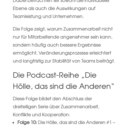
Dabei betrachten wir sowohl die individuelle
Ebene als auch die Auswirkungen auf
Teamleistung und Unternehmen.
Die Folge zeigt, warum Zusammenarbeit nicht
nur für Mitarbeitende angenehmer sein kann,
sondern häufig auch bessere Ergebnisse
ermöglicht, Veränderungsprozesse erleichtert
und langfristig zur Stabilität von Teams beiträgt.
Die Podcast-Reihe „Die
Hölle, das sind die Anderen“
Diese Folge bildet den Abschluss der
dreiteiligen Serie über Zusammenarbeit,
Konflikte und Kooperation:
Folge 10:
Die Hölle, das sind die Anderen #1 –