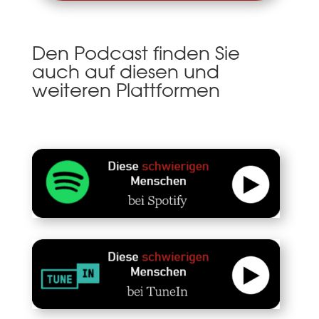
Den Podcast finden Sie
auch auf diesen und
weiteren Plattformen