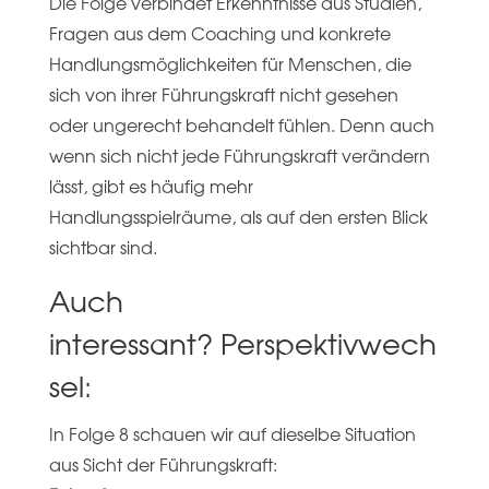
Die Folge verbindet Erkenntnisse aus Studien,
Fragen aus dem Coaching und konkrete
Handlungsmöglichkeiten für Menschen, die
sich von ihrer Führungskraft nicht gesehen
oder ungerecht behandelt fühlen. Denn auch
wenn sich nicht jede Führungskraft verändern
lässt, gibt es häufig mehr
Handlungsspielräume, als auf den ersten Blick
sichtbar sind.
Auch
interessant? Perspektivwech
sel:
In Folge 8 schauen wir auf dieselbe Situation
aus Sicht der Führungskraft: