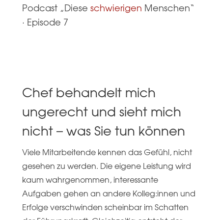
Podcast „Diese
schwierigen
Menschen“
·
Episode 7
Chef behandelt mich
ungerecht und sieht mich
nicht – was Sie tun können
Viele Mitarbeitende kennen das Gefühl, nicht
gesehen zu werden. Die eigene Leistung wird
kaum wahrgenommen, interessante
Aufgaben gehen an andere Kolleg:innen und
Erfolge verschwinden scheinbar im Schatten