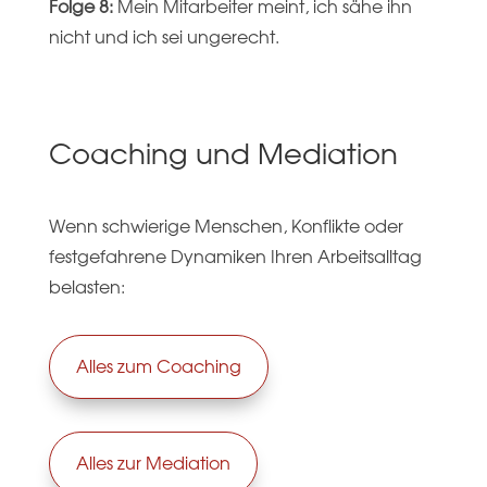
Folge 8:
Mein Mitarbeiter meint, ich sähe ihn
nicht und ich sei ungerecht.
Coaching und Mediation
Wenn schwierige Menschen, Konflikte oder
festgefahrene Dynamiken Ihren Arbeitsalltag
belasten:
Alles zum Coaching
Alles zur Mediation