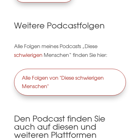
Weitere Podcastfolgen
Alle Folgen meines Podcasts „Diese
schwierigen
Menschen“ finden Sie hier:
Alle Folgen von "Diese schwierigen
Menschen"
Den Podcast finden Sie
auch auf diesen und
weiteren Plattformen