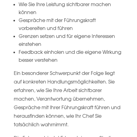
Wie Sie Ihre Leistung sichtbarer machen
können
Gespräche mit der Führungskraft
vorbereiten und führen
Grenzen setzen und für eigene Interessen
einstehen
Feedback einholen und die eigene Wirkung
besser verstehen
Ein besonderer Schwerpunkt der Folge liegt
auf konkreten Handlungsmöglichkeiten. Sie
erfahren, wie Sie Ihre Arbeit sichtbarer
machen, Verantwortung übernehmen,
Gespräche mit Ihrer Führungskraft führen und
herausfinden können, wie Ihr Chef Sie
tatsächlich wahrnimmt.