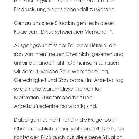
der Führungskraft. Gleichzeitig entsteht der
Eindruck, ungerecht behandelt zu werden.
Genau um diese Situation geht es in dieser
Folge von „Diese schwierigen Menschen“.
Ausgangspunkt ist der Fall einer Hörerin, die
sich von ihrem neuen Chef nicht gesehen und
unfair behandelt fühlt. Gemeinsam schauen
wir darauf, welche Rolle Wahrnehmung,
Gerechtigkeit und Sichtbarkeit im Arbeitsalltag
spielen und warum diese Themen für
Motivation, Zusammenarbeit und
Arbeitszufriedenheit so wichtig sind.
Dabei geht es nicht nur um die Frage, ob ein
Chef tatsächlich ungerecht handelt. Die Folge
richtet den Blick auch auf die eigene Situation: