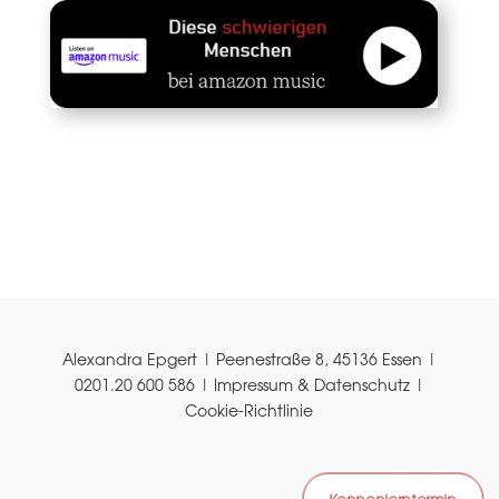
Alexandra Epgert | Peenestraße 8, 45136 Essen |
0201.20 600 586 |
Impressum & Datenschutz
|
Cookie-Richtlinie
Kennenlerntermin