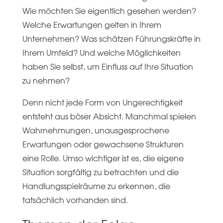
Wie möchten Sie eigentlich gesehen werden?
Welche Erwartungen gelten in Ihrem
Unternehmen? Was schätzen Führungskräfte in
Ihrem Umfeld? Und welche Möglichkeiten
haben Sie selbst, um Einfluss auf Ihre Situation
zu nehmen?
Denn nicht jede Form von Ungerechtigkeit
entsteht aus böser Absicht. Manchmal spielen
Wahrnehmungen, unausgesprochene
Erwartungen oder gewachsene Strukturen
eine Rolle. Umso wichtiger ist es, die eigene
Situation sorgfältig zu betrachten und die
Handlungsspielräume zu erkennen, die
tatsächlich vorhanden sind.