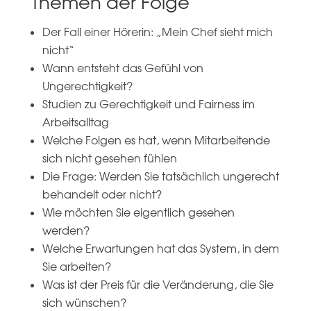
Themen der Folge
Der Fall einer Hörerin: „Mein Chef sieht mich
nicht“
Wann entsteht das Gefühl von
Ungerechtigkeit?
Studien zu Gerechtigkeit und Fairness im
Arbeitsalltag
Welche Folgen es hat, wenn Mitarbeitende
sich nicht gesehen fühlen
Die Frage: Werden Sie tatsächlich ungerecht
behandelt oder nicht?
Wie möchten Sie eigentlich gesehen
werden?
Welche Erwartungen hat das System, in dem
Sie arbeiten?
Was ist der Preis für die Veränderung, die Sie
sich wünschen?