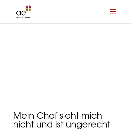
Mein Chef sieht mich
nicht und ist ungerecht