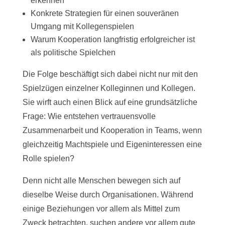
erkennen
Konkrete Strategien für einen souveränen
Umgang mit Kollegenspielen
Warum Kooperation langfristig erfolgreicher ist
als politische Spielchen
Die Folge beschäftigt sich dabei nicht nur mit den
Spielzügen einzelner Kolleginnen und Kollegen.
Sie wirft auch einen Blick auf eine grundsätzliche
Frage: Wie entstehen vertrauensvolle
Zusammenarbeit und Kooperation in Teams, wenn
gleichzeitig Machtspiele und Eigeninteressen eine
Rolle spielen?
Denn nicht alle Menschen bewegen sich auf
dieselbe Weise durch Organisationen. Während
einige Beziehungen vor allem als Mittel zum
Zweck betrachten, suchen andere vor allem gute