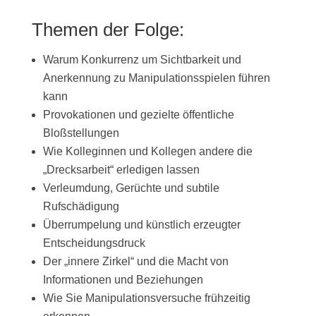
Themen der Folge:
Warum Konkurrenz um Sichtbarkeit und
Anerkennung zu Manipulationsspielen führen
kann
Provokationen und gezielte öffentliche
Bloßstellungen
Wie Kolleginnen und Kollegen andere die
„Drecksarbeit“ erledigen lassen
Verleumdung, Gerüchte und subtile
Rufschädigung
Überrumpelung und künstlich erzeugter
Entscheidungsdruck
Der „innere Zirkel“ und die Macht von
Informationen und Beziehungen
Wie Sie Manipulationsversuche frühzeitig