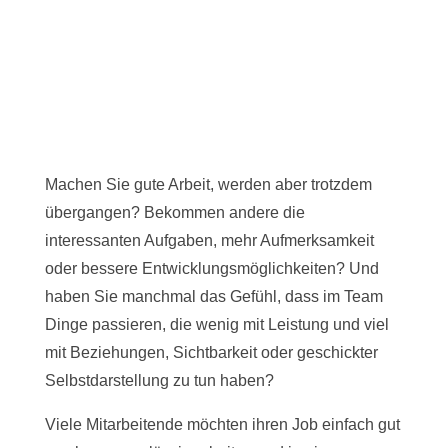
Podcast „Diese
schwierigen
Menschen“
·
Episode 19
Machen Sie gute Arbeit, werden aber trotzdem
übergangen? Bekommen andere die
interessanten Aufgaben, mehr Aufmerksamkeit
oder bessere Entwicklungsmöglichkeiten? Und
haben Sie manchmal das Gefühl, dass im Team
Dinge passieren, die wenig mit Leistung und viel
mit Beziehungen, Sichtbarkeit oder geschickter
Selbstdarstellung zu tun haben?
Viele Mitarbeitende möchten ihren Job einfach gut