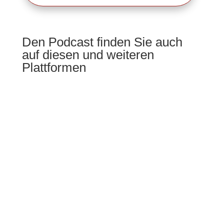
Den Podcast finden Sie auch
auf diesen und weiteren
Plattformen