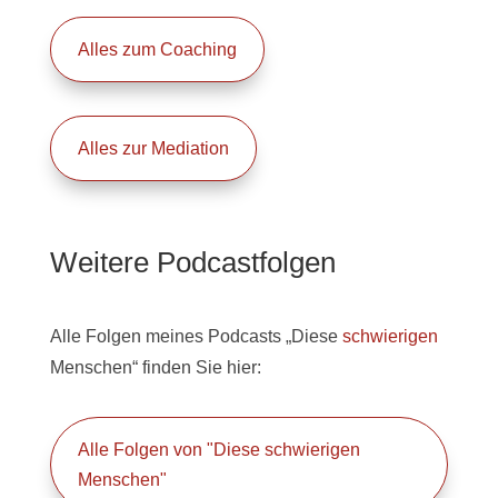
Alles zum Coaching
Alles zur Mediation
Weitere Podcastfolgen
Alle Folgen meines Podcasts „Diese
schwierigen
Menschen“ finden Sie hier:
Alle Folgen von "Diese schwierigen
Menschen"