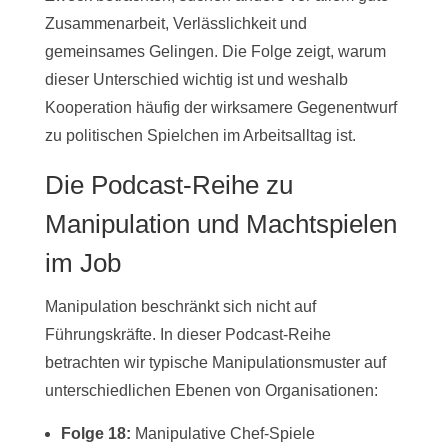
Zusammenarbeit, Verlässlichkeit und
gemeinsames Gelingen. Die Folge zeigt, warum
dieser Unterschied wichtig ist und weshalb
Kooperation häufig der wirksamere Gegenentwurf
zu politischen Spielchen im Arbeitsalltag ist.
Die Podcast-Reihe zu
Manipulation und Machtspielen
im Job
Manipulation beschränkt sich nicht auf
Führungskräfte. In dieser Podcast-Reihe
betrachten wir typische Manipulationsmuster auf
unterschiedlichen Ebenen von Organisationen:
Folge 18:
Manipulative Chef-Spiele