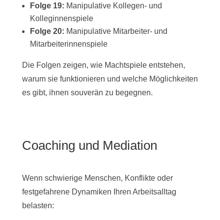
Folge 19:
Manipulative Kollegen- und
Kolleginnenspiele
Folge 20:
Manipulative Mitarbeiter- und
Mitarbeiterinnenspiele
Die Folgen zeigen, wie Machtspiele entstehen,
warum sie funktionieren und welche Möglichkeiten
es gibt, ihnen souverän zu begegnen.
Coaching und Mediation
Wenn schwierige Menschen, Konflikte oder
festgefahrene Dynamiken Ihren Arbeitsalltag
belasten: