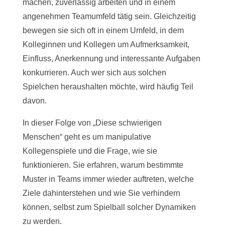
machen, zuverlässig arbeiten und in einem
angenehmen Teamumfeld tätig sein. Gleichzeitig
bewegen sie sich oft in einem Umfeld, in dem
Kolleginnen und Kollegen um Aufmerksamkeit,
Einfluss, Anerkennung und interessante Aufgaben
konkurrieren. Auch wer sich aus solchen
Spielchen heraushalten möchte, wird häufig Teil
davon.
In dieser Folge von „Diese schwierigen
Menschen“ geht es um manipulative
Kollegenspiele und die Frage, wie sie
funktionieren. Sie erfahren, warum bestimmte
Muster in Teams immer wieder auftreten, welche
Ziele dahinterstehen und wie Sie verhindern
können, selbst zum Spielball solcher Dynamiken
zu werden.