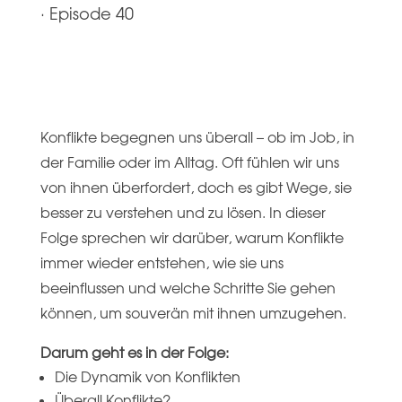
·
Episode 40
Konflikte begegnen uns überall – ob im Job, in
der Familie oder im Alltag. Oft fühlen wir uns
von ihnen überfordert, doch es gibt Wege, sie
besser zu verstehen und zu lösen. In dieser
Folge sprechen wir darüber, warum Konflikte
immer wieder entstehen, wie sie uns
beeinflussen und welche Schritte Sie gehen
können, um souverän mit ihnen umzugehen.
Darum geht es in der Folge:
Die Dynamik von Konflikten
Überall Konflikte?