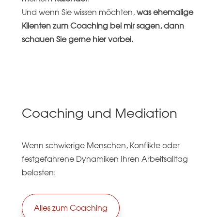
Und wenn Sie wissen möchten,
was ehemalige
Klienten zum Coaching bei mir sagen, dann
schauen Sie gerne hier vorbei.
Coaching und Mediation
Wenn schwierige Menschen, Konflikte oder
festgefahrene Dynamiken Ihren Arbeitsalltag
belasten:
Alles zum Coaching