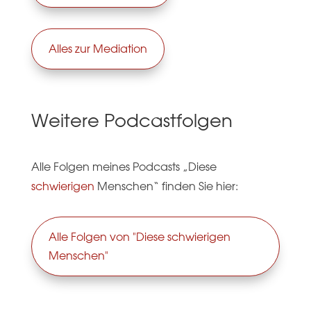
Alles zur Mediation
Weitere Podcastfolgen
Alle Folgen meines Podcasts „Diese
schwierigen
Menschen“ finden Sie hier:
Alle Folgen von "Diese schwierigen
Menschen"