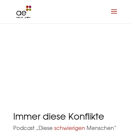
Immer diese Konflikte
Podcast „Diese
schwierigen
Menschen“