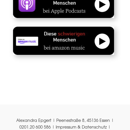
Alexandra Epgert | Peenestraße 8, 45136 Essen |
0201.20 600 586 |
Impressum & Datenschutz
|