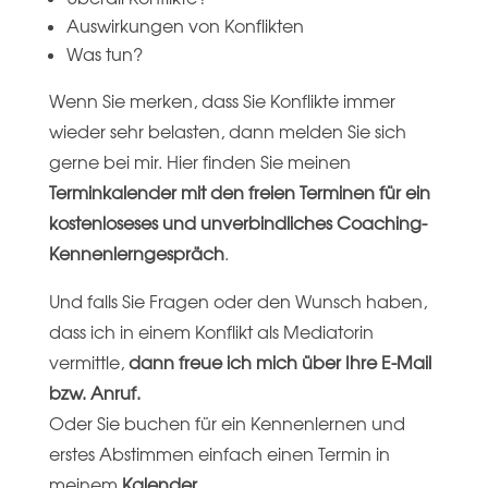
Auswirkungen von Konflikten
Was tun?
Wenn Sie merken, dass Sie Konflikte immer
wieder sehr belasten, dann melden Sie sich
gerne bei mir. Hier finden Sie meinen
Terminkalender mit den freien Terminen für ein
kostenloseses und unverbindliches Coaching-
Kennenlerngespräch
.
Und falls Sie Fragen oder den Wunsch haben,
dass ich in einem Konflikt als Mediatorin
vermittle,
dann freue ich mich über Ihre E-Mail
bzw. Anruf.
Oder Sie buchen für ein Kennenlernen und
erstes Abstimmen einfach einen Termin in
meinem
Kalender
.