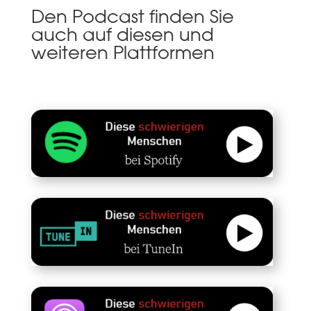
Den Podcast finden Sie
auch auf diesen und
weiteren Plattformen