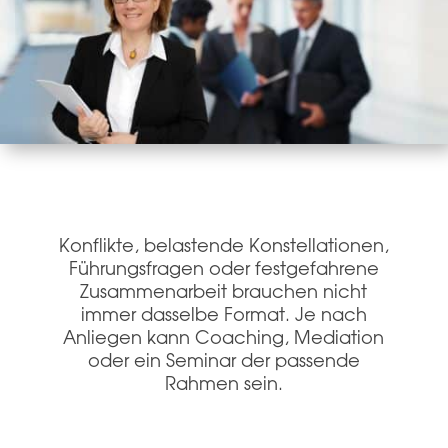
Konflikte, belastende Konstellationen,
Führungsfragen oder festgefahrene
Zusammenarbeit brauchen nicht
immer dasselbe Format. Je nach
Anliegen kann Coaching, Mediation
oder ein Seminar der passende
Rahmen sein.