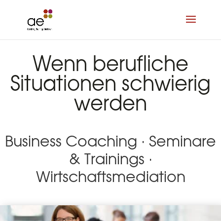
Wenn berufliche
Situationen schwierig
werden
Business Coaching · Seminare
& Trainings ·
Wirtschaftsmediation