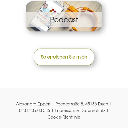
So erreichen Sie mich
Alexandra Epgert | Peenestraße 8, 45136 Essen |
0201.20 600 586 |
Impressum & Datenschutz
|
Cookie-Richtlinie