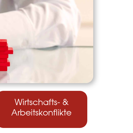
Wirtschafts- &
Arbeitskonflikte