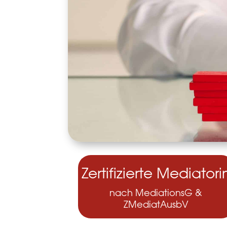
Zertifizierte Mediatori
nach MediationsG &
ZMediatAusbV