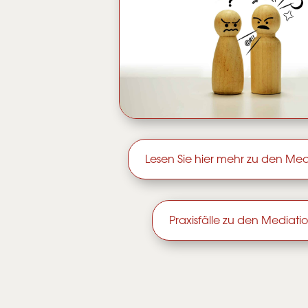
Lesen Sie hier mehr zu den Med
Praxisfälle zu den Mediati