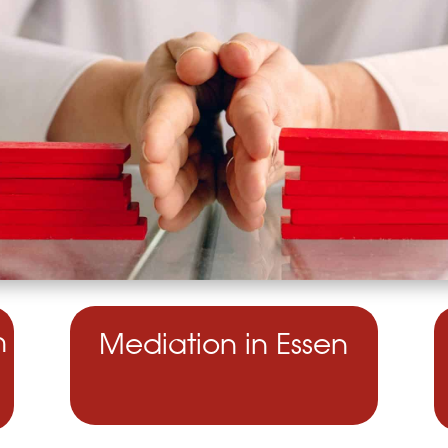
n
Mediation in Essen