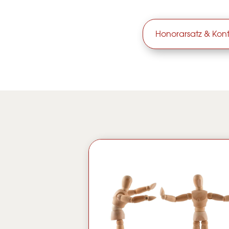
Honorarsatz & Kon