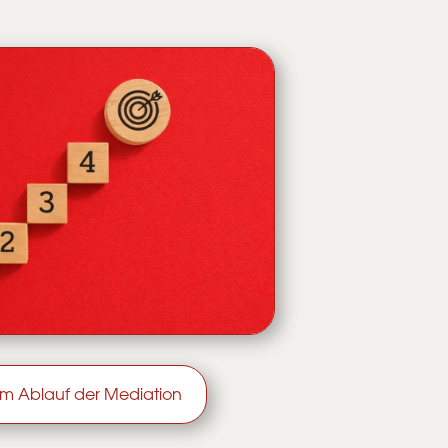
m Ablauf der Mediation