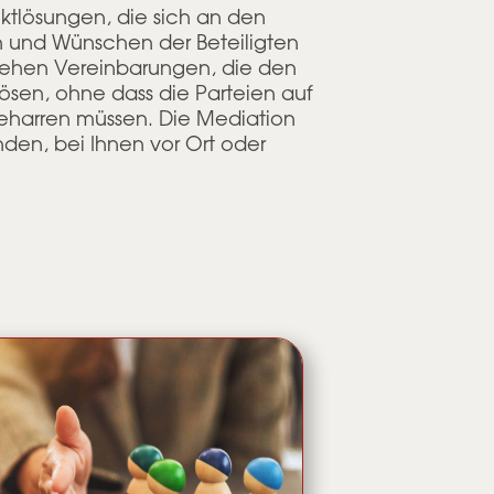
iktlösungen, die sich an den
n und Wünschen der Beteiligten
stehen Vereinbarungen, die den
lösen, ohne dass die Parteien auf
beharren müssen. Die Mediation
inden, bei Ihnen vor Ort oder