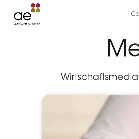
Co
Me
Wirtschaftsmedia