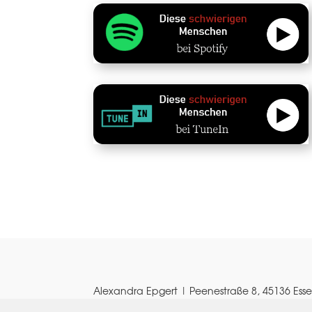
Alexandra Epgert | Peenestraße 8, 45136 Ess