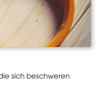
die sich beschweren