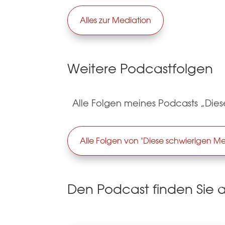
Alles zur Mediation
Weitere Podcastfolgen
Alle Folgen meines Podcasts „Die
Alle Folgen von "Diese schwierigen M
Den Podcast finden Sie 