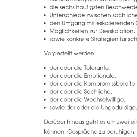
die sechs häufigsten Beschwerd
Unterschiede zwischen sachlic
den Umgang mit eskalierenden 
Möglichkeiten zur Deeskalation,
sowie konkrete Strategien für 
Vorgestellt werden:
der oder die Tolerante,
der oder die Emotionale,
der oder die Kompromissbereite,
der oder die Sachliche,
der oder die Wechselwillige,
sowie der oder die Ungeduldige
Darüber hinaus geht es um zwei e
können, Gespräche zu beruhigen, I