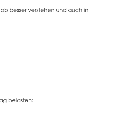
ob besser verstehen und auch in
ag belasten: