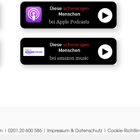
en | 0201.20 600 586 |
Impressum & Datenschutz
|
Cookie-Richtlin