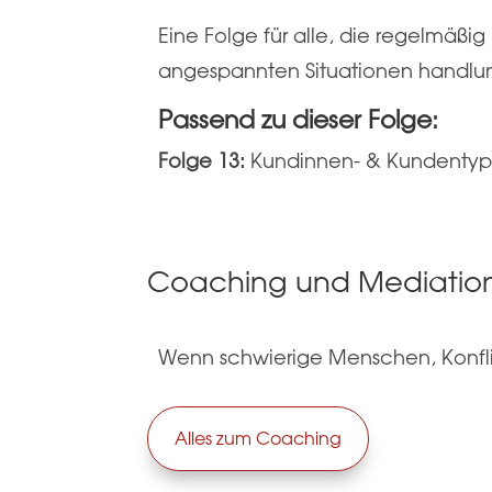
Eine Folge für alle, die regelmä
angespannten Situationen handlu
Passend zu dieser Folge:
Folge 13:
Kundinnen- & Kundenty
Coaching und Mediatio
Wenn schwierige Menschen, Konflik
Alles zum Coaching