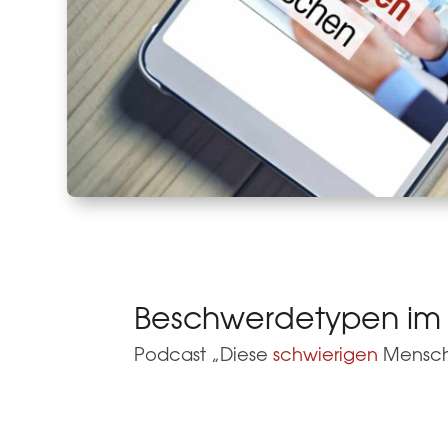
Beschwerdetypen im 
Podcast „Diese
schwierigen
Mensc