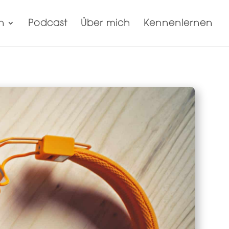
n
Podcast
Über mich
Kennenlernen