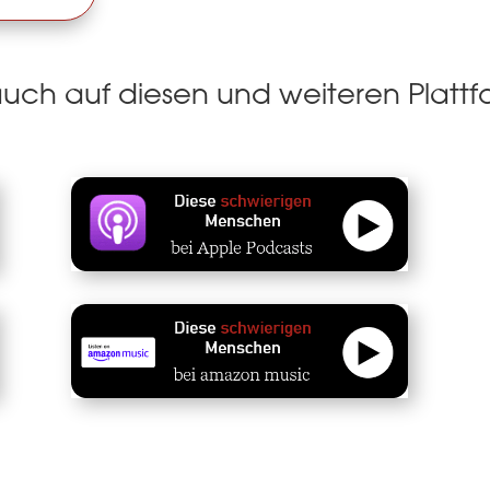
auch auf diesen und weiteren Platt