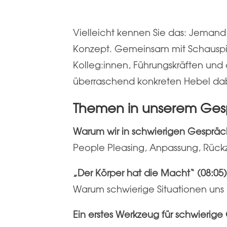
Vielleicht kennen Sie das: Jemand
Konzept. Gemeinsam mit Schauspie
Kolleg:innen, Führungskräften un
überraschend konkreten Hebel da
Themen in unserem Ges
Warum wir in schwierigen Gespräch
People Pleasing, Anpassung, Rück
„Der Körper hat die Macht“ (08:05
Warum schwierige Situationen uns k
Ein erstes Werkzeug für schwierige