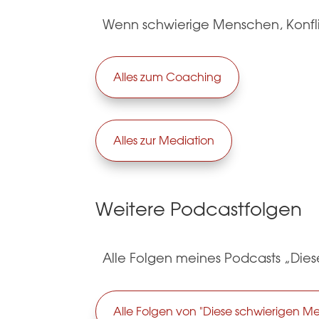
Wenn schwierige Menschen, Konflik
Alles zum Coaching
Alles zur Mediation
Weitere Podcastfolgen
Alle Folgen meines Podcasts „Die
Alle Folgen von "Diese schwierigen M