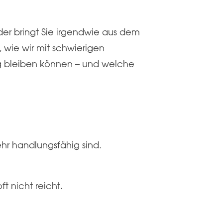
der bringt Sie irgendwie aus dem
wie wir mit schwierigen
ig bleiben können – und welche
hr handlungsfähig sind.
t nicht reicht.