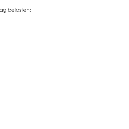
ag belasten: