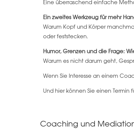
Eine überraschend einfache Meth
Ein zweites Werkzeug für mehr Han
Warum Kopf und Körper manchmal 
oder feststecken.
Humor, Grenzen und die Frage: Wie 
Warum es nicht darum geht, Gespr
Wenn Sie Interesse an einem Coac
Und hier können Sie einen Termin 
Coaching und Mediatio