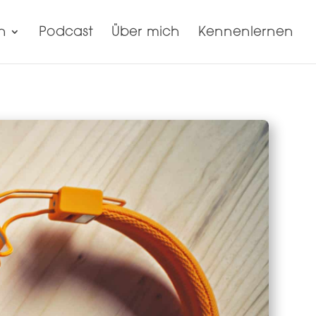
n
Podcast
Über mich
Kennenlernen