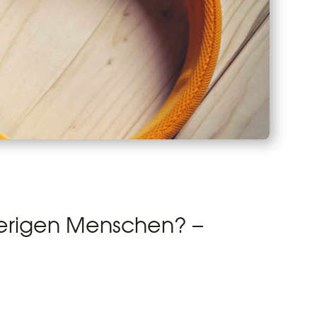
ierigen Menschen? –