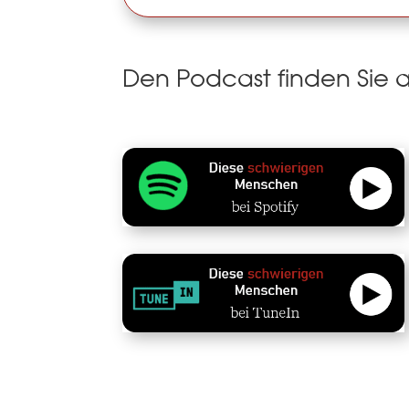
Den Podcast finden Sie 