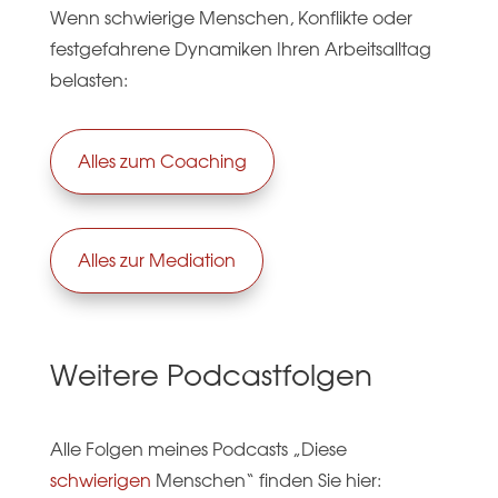
Wenn schwierige Menschen, Konflikte oder
festgefahrene Dynamiken Ihren Arbeitsalltag
belasten:
Alles zum Coaching
Alles zur Mediation
Weitere Podcastfolgen
Alle Folgen meines Podcasts „Diese
schwierigen
Menschen“ finden Sie hier: