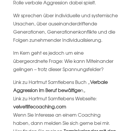
Rolle verbale Aggression dabei spielt.
Wir sprechen über individuelle und systemische
Ursachen, über auseinanderdriftende
Generationen, Generationenkonflikte und die
Folgen zunehmender Individualisierung.
Im Kern geht es jedoch um eine
übergeordnete Frage: Wie kann Miteinander
gelingen – trotz dieser Spannungsfelder?
Link zu Hartmut Samtlebens Buch „
Verbale
Aggression im Beruf bewältige
n
„
Link zu Hartmut Samtlebens Webseite:
velvetlifecoaching.com
Wenn Sie Interesse an einem Coaching
haben, dann melden Sie sich gerne bei mir.