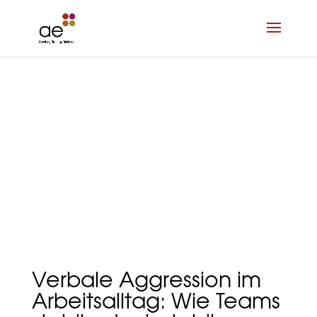
Verbale Aggression im
Arbeitsalltag: Wie Teams