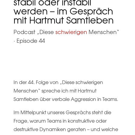
stabil oder instabil
werden – im Gespräch
mit Hartmut Samtleben
Podcast „Diese
schwierigen
Menschen“
·
Episode 44
In der 44. Folge von „Diese schwierigen
Menschen“ spreche ich mit Hartmut
Samtleben über verbale Aggression in Teams.
Im Mittelpunkt unseres Gesprächs steht die
Frage, warum Teams in konstruktive oder
destruktive Dynamiken geraten – und welche