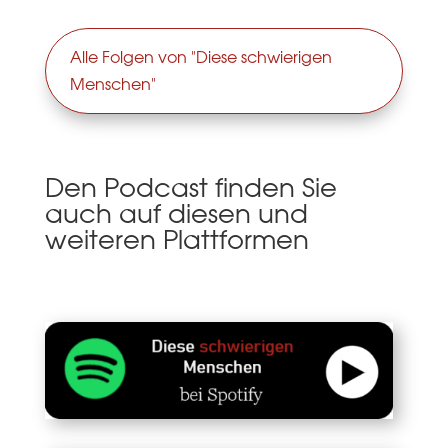
Alle Folgen von "Diese schwierigen
Menschen"
Den Podcast finden Sie
auch auf diesen und
weiteren Plattformen