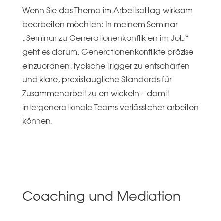
Wenn Sie das Thema im Arbeitsalltag wirksam
bearbeiten möchten: In meinem Seminar
„Seminar zu Generationenkonflikten im Job“
geht es darum, Generationenkonflikte präzise
einzuordnen, typische Trigger zu entschärfen
und klare, praxistaugliche Standards für
Zusammenarbeit zu entwickeln – damit
intergenerationale Teams verlässlicher arbeiten
können.
Coaching und Mediation