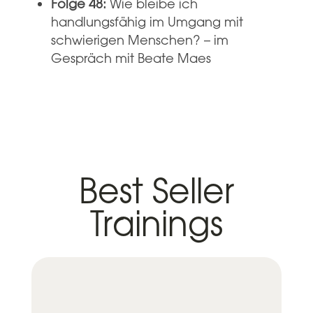
Folge 48:
Wie bleibe ich
handlungsfähig im Umgang mit
schwierigen Menschen? – im
Gespräch mit Beate Maes
Best Seller
Trainings