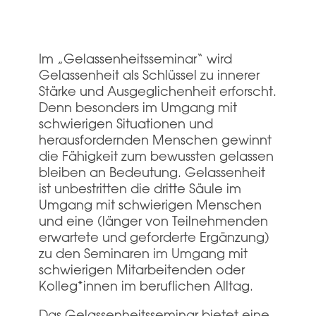
Im „Gelassenheitsseminar“ wird
Gelassenheit als Schlüssel zu innerer
Stärke und Ausgeglichenheit erforscht.
Denn besonders im Umgang mit
schwierigen Situationen und
herausfordernden Menschen gewinnt
die Fähigkeit zum bewussten gelassen
bleiben an Bedeutung. Gelassenheit
ist unbestritten die dritte Säule im
Umgang mit schwierigen Menschen
und eine (länger von Teilnehmenden
erwartete und geforderte Ergänzung)
zu den Seminaren im Umgang mit
schwierigen Mitarbeitenden oder
Kolleg*innen im beruflichen Alltag.
Das Gelassenheitsseminar bietet eine