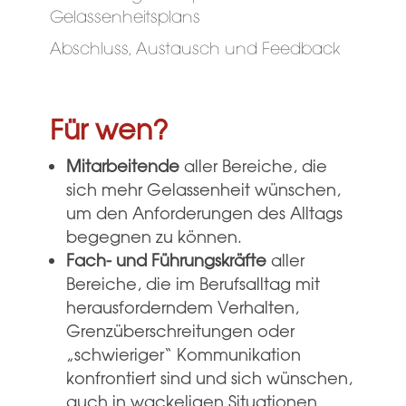
Gelassenheitsplans
Abschluss, Austausch und Feedback
Für wen?
Mitarbeitende
aller Bereiche, die
sich mehr Gelassenheit wünschen,
um den Anforderungen des Alltags
begegnen zu können.
Fach- und Führungskräfte
aller
Bereiche, die im Berufsalltag mit
herausforderndem Verhalten,
Grenzüberschreitungen oder
„schwieriger“ Kommunikation
konfrontiert sind und sich wünschen,
auch in wackeligen Situationen