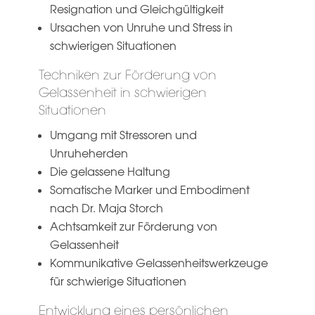
Resignation und Gleichgültigkeit
Ursachen von Unruhe und Stress in
schwierigen Situationen
Techniken zur Förderung von
Gelassenheit in schwierigen
Situationen
Umgang mit Stressoren und
Unruheherden
Die gelassene Haltung
Somatische Marker und Embodiment
nach Dr. Maja Storch
Achtsamkeit zur Förderung von
Gelassenheit
Kommunikative Gelassenheitswerkzeuge
für schwierige Situationen
Entwicklung eines persönlichen