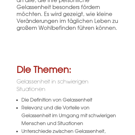
an alle, die ihre persönliche
Gelassenheit besonders fördern
möchten. Es wird gezeigt, wie kleine
Veränderungen im täglichen Leben zu
großem Wohlbefinden führen können.
Die Themen:
Gelassenheit in schwierigen
Situationen
Die Definition von Gelassenheit
Relevanz und die Vorteile von
Gelassenheit im Umgang mit schwierigen
Menschen und Situationen
Unterschiede zwischen Gelassenheit,