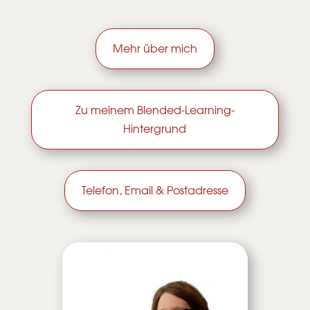
Mehr über mich
Zu meinem Blended-Learning-
Hintergrund
Telefon, Email & Postadresse