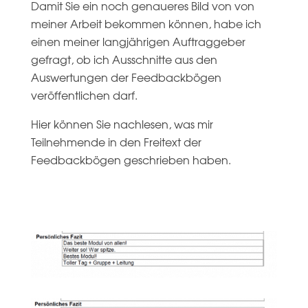
Damit Sie ein noch genaueres Bild von von
meiner Arbeit bekommen können, habe ich
einen meiner langjährigen Auftraggeber
gefragt, ob ich Ausschnitte aus den
Auswertungen der Feedbackbögen
veröffentlichen darf.
Hier können Sie nachlesen, was mir
Teilnehmende in den Freitext der
Feedbackbögen geschrieben haben.