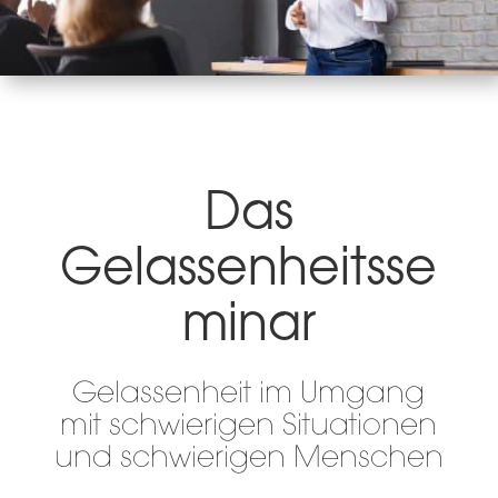
Das
Gelassenheitsse
minar
Gelassenheit im Umgang
mit schwierigen Situationen
und schwierigen Menschen