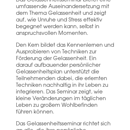
umfassende Auseinandersetzung mit
dem Thema Gelassenheit und zeigt
auf, wie Unruhe und Stress effektiv
begegnet werden kann, selbst in
anspruchsvollen Momenten.
Den Kern bildet das Kennenlernen und
Ausprobieren von Techniken zur
Förderung der Gelassenheit. Ein
darauf aufbauender persönlicher
Gelassenheitsplan unterstützt die
Teilnehmenden dabei, die erlernten
Techniken nachhaltig in ihr Leben zu
integrieren. Das Seminar zeigt, wie
kleine Veränderungen im täglichen
Leben zu großem Wohlbefinden
führen können.
Das Gelassenheitsseminar richtet sich