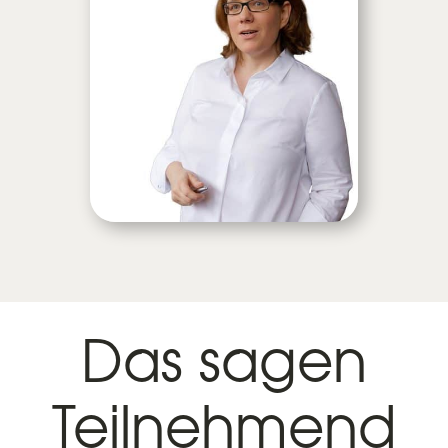
Das sagen
Teilnehmend