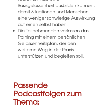
Basisgelassenheit ausbilden können,
damit Situationen und Menschen
eine weniger schwierige Auswirkung
auf einen selbst haben.
Die Teilnehmenden verlassen das
Training mit einem persönlichen
Gelassenheitsplan, der den
weiteren Weg in der Praxis
unterstützen und begleiten soll.
Passende
Podcastfolgen zum
Thema: