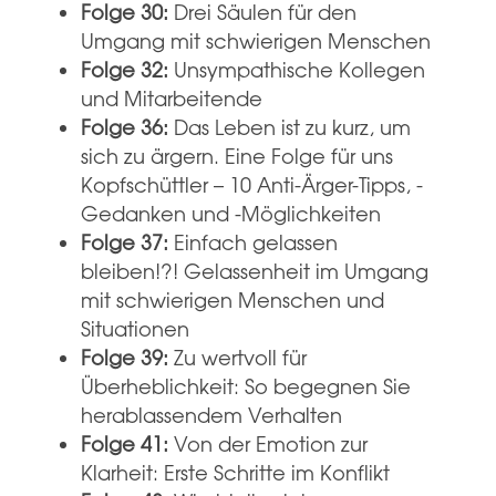
Folge 30:
Drei Säulen für den
Umgang mit schwierigen Menschen
Folge 32:
Unsympathische Kollegen
und Mitarbeitende
Folge 36:
Das Leben ist zu kurz, um
sich zu ärgern. Eine Folge für uns
Kopfschüttler – 10 Anti-Ärger-Tipps, -
Gedanken und -Möglichkeiten
Folge 37:
Einfach gelassen
bleiben!?!
Gelassenheit im Umgang
mit schwierigen Menschen und
Situationen
Folge 39:
Zu wertvoll für
Überheblichkeit: So begegnen Sie
herablassendem Verhalten
Folge 41:
Von der Emotion zur
Klarheit: Erste Schritte im Konflikt