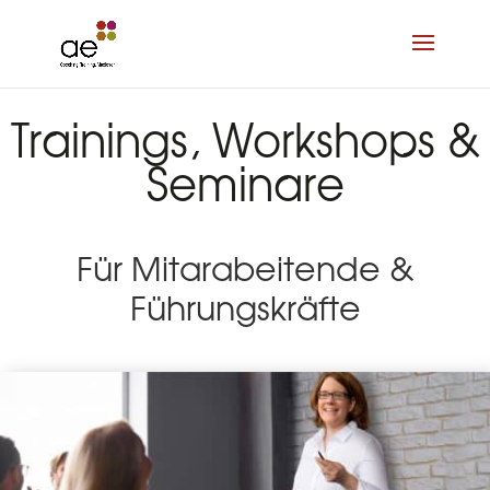
Trainings, Workshops &
Seminare
Für Mitarabeitende &
Führungskräfte