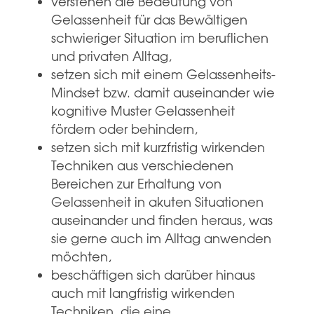
verstehen die Bedeutung von
Gelassenheit für das Bewältigen
schwieriger Situation im beruflichen
und privaten Alltag,
setzen sich mit einem Gelassenheits-
Mindset bzw. damit auseinander wie
kognitive Muster Gelassenheit
fördern oder behindern,
setzen sich mit kurzfristig wirkenden
Techniken aus verschiedenen
Bereichen zur Erhaltung von
Gelassenheit in akuten Situationen
auseinander und finden heraus, was
sie gerne auch im Alltag anwenden
möchten,
beschäftigen sich darüber hinaus
auch mit langfristig wirkenden
Techniken, die eine