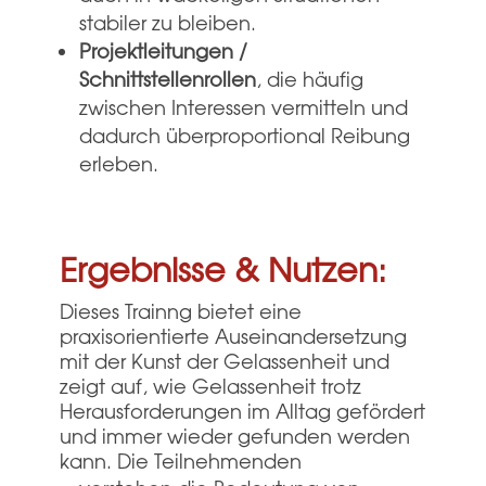
stabiler zu bleiben.
Projektleitungen /
Schnittstellenrollen
, die häufig
zwischen Interessen vermitteln und
dadurch überproportional Reibung
erleben.
Ergebnisse & Nutzen:
Dieses Trainng bietet eine
praxisorientierte Auseinandersetzung
mit der Kunst der Gelassenheit und
zeigt auf, wie Gelassenheit trotz
Herausforderungen im Alltag gefördert
und immer wieder gefunden werden
kann. Die Teilnehmenden